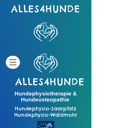
ALLES4HUNDE
ALLES4HUNDE
Hundephysiotherapie &
Hundeosteopathie
Hundephysio-Saarpfalz
Hundephysio-Waldmohr