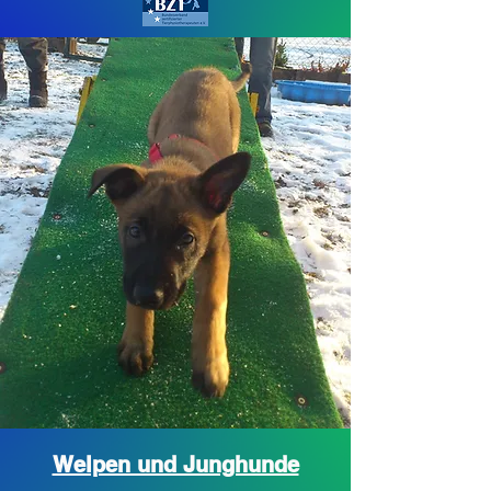
Welpen und Junghunde