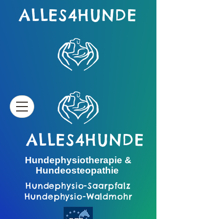
ALLES4HUNDE
ALLES4HUNDE
Hundephysiotherapie &
Hundeosteopathie
Hundephysio-Saarpfalz
Hundephysio-Waldmohr